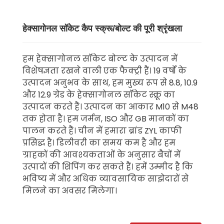
हेक्सागोनल सॉकेट कैप स्क्रू/बोल्ट की पूरी श्रृंखला
हम हेक्सागोनल सॉकेट बोल्ट के उत्पादन में
विशेषज्ञता रखने वाली एक फैक्ट्री हैं। 19 वर्षों के
उत्पादन अनुभव के साथ, हम मुख्य रूप से 8.8, 10.9
और 12.9 ग्रेड के हेक्सागोनल सॉकेट स्क्रू का
उत्पादन करते हैं। उत्पादन का आकार M10 से M48
तक होता है। हम जर्मन, ISO और GB मानकों का
पालन करते हैं। चीन में हमारा ब्रांड ZYL काफी
प्रसिद्ध है। डिलीवरी का समय कम है और हम
ग्राहकों की आवश्यकताओं के अनुसार बैचों में
उत्पादों की शिपिंग कर सकते हैं। हमें उम्मीद है कि
भविष्य में और अधिक व्यावसायिक साझेदारों से
मिलने का अवसर मिलेगा।