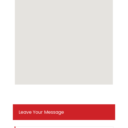
Leave Your Message