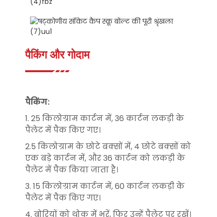
पैकिंग और गोदाम
पैकिंग:
1. 25 किलोग्राम कार्टन में, 36 कार्टन लकड़ी के
पैलेट में पैक किए गए।
2.5 किलोग्राम के छोटे बक्सों में, 4 छोटे बक्सों को
एक बड़े कार्टन में, और 36 कार्टन को लकड़ी के
पैलेट में पैक किया जाता है।
3. 15 किलोग्राम कार्टन में, 60 कार्टन लकड़ी के
पैलेट में पैक किए गए।
4. बोरियों को थोक में भरें, फिर उन्हें पैलेट पर रखें।