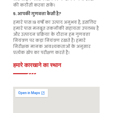
की कटौती करवा सकें।
5. आपकी गुणवत्ता कैसी है?
हमारे पास 19 वर्षों का उत्पाद अनुभव है, इसलिए
हमारे पास मजबूत तकनीकी सहायता उपलब्ध है
और उत्पादन प्रक्रिया के दौरान हम गुणवत्ता
नियंत्रण पर कड़ा नियंत्रण रखते हैं। हमारे
निरीक्षक मानक आवश्यकताओं के अनुसार
प्रत्येक खेप का परीक्षण करते हैं।
हमारे कारखाने का स्थान