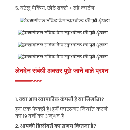
5. घरेलू पैकिंग, छोटे बक्से + बड़े कार्टन
लेनदेन संबंधी अक्सर पूछे जाने वाले प्रश्न
1. क्या आप व्यापारिक कंपनी हैं या निर्माता?
हम एक फैक्ट्री हैं। हमें फास्टनर निर्यात करने
का 19 वर्षों का अनुभव है।
2. आपकी डिलीवरी का समय कितना है?