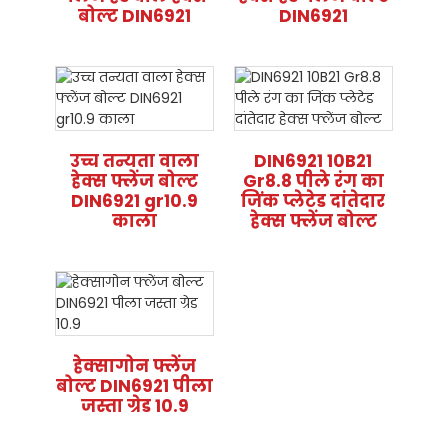
बोल्ट DIN6921
DIN6921
उच्च तन्यता वाला
DIN6921 10B21
हेक्स फ्लेंज बोल्ट
Gr8.8 पीले रंग का
DIN6921 gr10.9
जिंक प्लेटेड दांतेदार
काला
हेक्स फ्लेंज बोल्ट
हेक्सागोन फ्लेंज
बोल्ट DIN6921 पीला
जस्ता ग्रेड 10.9