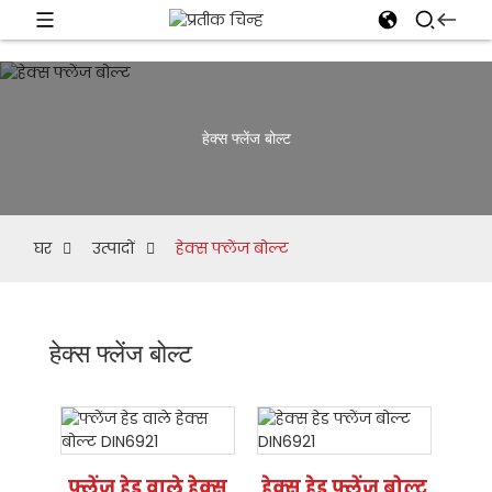
हेक्स फ्लेंज बोल्ट
घर
उत्पादों
हेक्स फ्लेंज बोल्ट
हेक्स फ्लेंज बोल्ट
फ्लेंज हेड वाले हेक्स
हेक्स हेड फ्लेंज बोल्ट